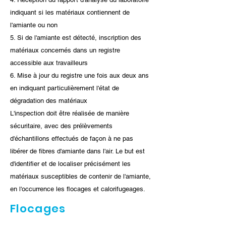
indiquant si les matériaux contiennent de
l'amiante ou non
5. Si de l'amiante est détecté, inscription des
matériaux concernés dans un registre
accessible aux travailleurs
6. Mise à jour du registre une fois aux deux ans
en indiquant particulièrement l'état de
dégradation des matériaux
L'inspection doit être réalisée de manière
sécuritaire, avec des prélèvements
d'échantillons effectués de façon à ne pas
libérer de fibres d'amiante dans l'air. Le but est
d'identifier et de localiser précisément les
matériaux susceptibles de contenir de l'amiante,
en l'occurrence les flocages et calorifugeages.
Flocages