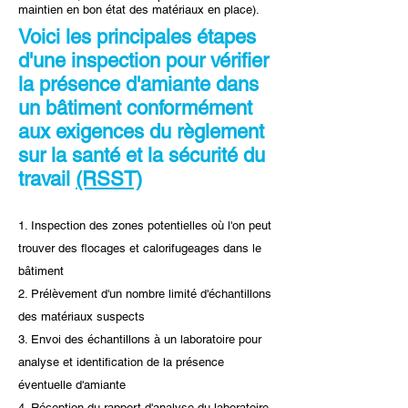
maintien en bon état des matériaux en place).
Voici les principales étapes
d'une inspection pour vérifier
la présence d'amiante dans
un bâtiment conformément
aux exigences du règlement
sur la santé et la sécurité du
travail
(RSST)
1. Inspection des zones potentielles où l'on peut
trouver des flocages et calorifugeages dans le
bâtiment
2. Prélèvement d'un nombre limité d'échantillons
des matériaux suspects
3. Envoi des échantillons à un laboratoire pour
analyse et identification de la présence
éventuelle d'amiante
4. Réception du rapport d'analyse du laboratoire