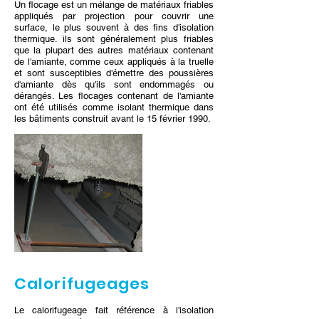
Un flocage est un mélange de matériaux friables
appliqués par projection pour couvrir une
surface, le plus souvent à des fins d'isolation
thermique. ils sont généralement plus friables
que la plupart des autres matériaux contenant
de l'amiante, comme ceux appliqués à la truelle
et sont susceptibles d'émettre des poussières
d'amiante dès qu'ils sont endommagés ou
dérangés. Les flocages contenant de l'amiante
ont été utilisés comme isolant thermique dans
les bâtiments construit avant le 15 février 1990.
Calorifugeages
Le calorifugeage fait référence à l'isolation