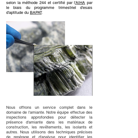
selon la méthode 244 et certifié par l
'AIHA
par
le biais du programme trimestriel d'esais
d'aptitude du
BAPAT
.
Nous offrons un service complet dans le
domaine de l'amiante. Notre équipe effectue des
inspections approfondies pour détecter la
présence d'amiante dans les matériaux de
construction, les revêtements, les isolants et
autres. Nous utilisons des techniques précises
de repérage et d'analyse pour identifier les