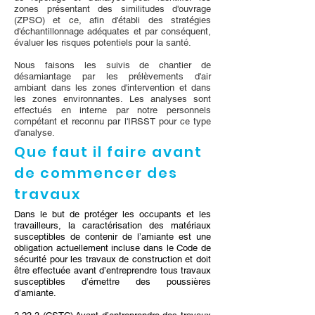
zones présentant des similitudes d'ouvrage
(ZPSO) et ce, afin d'établi des stratégies
d'échantillonnage adéquates et par conséquent,
évaluer les risques potentiels pour la santé.
Nous faisons les suivis de chantier de
désamiantage par les prélèvements d'air
ambiant dans les zones d'intervention et dans
les zones environnantes. Les analyses sont
effectués en interne par notre personnels
compétant et reconnu par l'IRSST pour ce type
d'analyse.
Que faut il faire avant
de commencer des
travaux
Dans le but de protéger les occupants et les
travailleurs, la caractérisation des matériaux
susceptibles de contenir de l’amiante est une
obligation actuellement incluse dans le Code de
sécurité pour les travaux de construction et doit
être effectuée avant d’entreprendre tous travaux
susceptibles d’émettre des poussières
d’amiante.