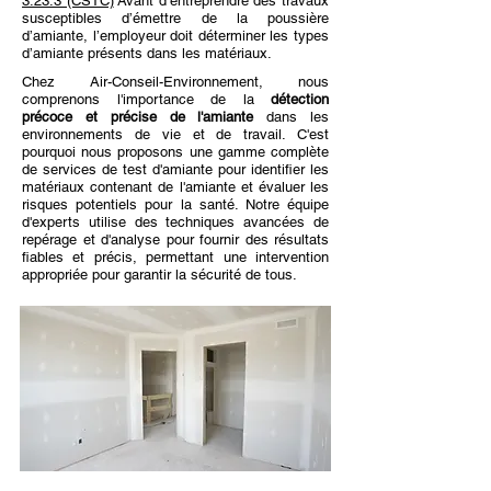
3.23.3 (CSTC)
Avant d’entreprendre des travaux
susceptibles d’émettre de la poussière
d’amiante, l’employeur doit déterminer les types
d’amiante présents dans les matériaux.
Chez Air-Conseil-Environnement, nous
comprenons l'importance de la
détection
précoce et précise de l'amiante
dans les
environnements de vie et de travail. C'est
pourquoi nous proposons une gamme complète
de services de test d'amiante pour identifier les
matériaux contenant de l'amiante et évaluer les
risques potentiels pour la santé. Notre équipe
d'experts utilise des techniques avancées de
repérage et d'analyse pour fournir des résultats
fiables et précis, permettant une intervention
appropriée pour garantir la sécurité de tous.