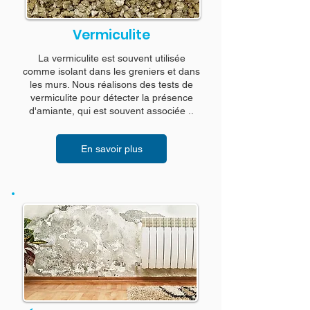
Vermiculite
La vermiculite est souvent utilisée
comme isolant dans les greniers et dans
les murs. Nous réalisons des tests de
vermiculite pour détecter la présence
d'amiante, qui est souvent associée ..
En savoir plus