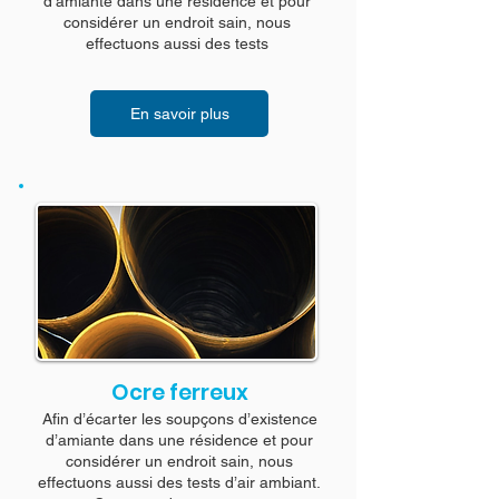
d’amiante dans une résidence et pour
considérer un endroit sain, nous
effectuons aussi des tests
En savoir plus
Ocre ferreux
Afin d’écarter les soupçons d’existence
d’amiante dans une résidence et pour
considérer un endroit sain, nous
effectuons aussi des tests d’air ambiant.