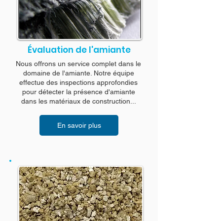
Évaluation de l'amiante
Nous offrons un service complet dans le
domaine de l'amiante. Notre équipe
effectue des inspections approfondies
pour détecter la présence d'amiante
dans les matériaux de construction...
En savoir plus