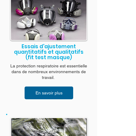
Essais d'ajustement
quantitatifs et qualitatifs
(fit test masque)
La protection respiratoire est essentielle
dans de nombreux environnements de
travail.
En savoir plus